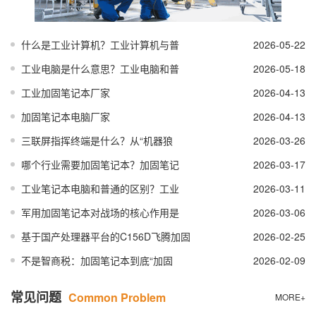
什么是工业计算机？工业计算机与普
2026-05-22
工业电脑是什么意思？工业电脑和普
2026-05-18
工业加固笔记本厂家
2026-04-13
加固笔记本电脑厂家
2026-04-13
三联屏指挥终端是什么？从“机器狼
2026-03-26
哪个行业需要加固笔记本？加固笔记
2026-03-17
工业笔记本电脑和普通的区别？工业
2026-03-11
军用加固笔记本对战场的核心作用是
2026-03-06
基于国产处理器平台的C156D飞腾加固
2026-02-25
不是智商税：加固笔记本到底“加固
2026-02-09
常见问题
Common Problem
MORE+