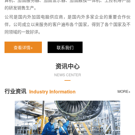
算机、加固服务器、加固显示器、加固触摸一体机、工控机等产品
的研发销售生产。
公司是国内外加固电脑供应商，是国内外多家企业的重要合作伙
伴，公司成立以来服务的客户遍布各个国家，得到了各个国家及不
同领域的一致好评。
查看详情+
联系我们
资讯中心
NEWS CENTER
行业资讯
Industry Information
MORE+