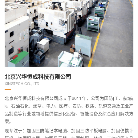
北京兴华恒成科技有限公司
XINGTECH CO., LTD
北京兴华恒成科技有限公司成立于2011年，公司为国防j工、航t航
k、石油石化、烟草、电力、医疗、安防、铁路、轨道交通及工业产
品制造等行业或领域提供信息化设备、智能设备及综合应用解决方
案。
现专注于：加固三防笔记本电脑、加固三防平板电脑、加固便携计