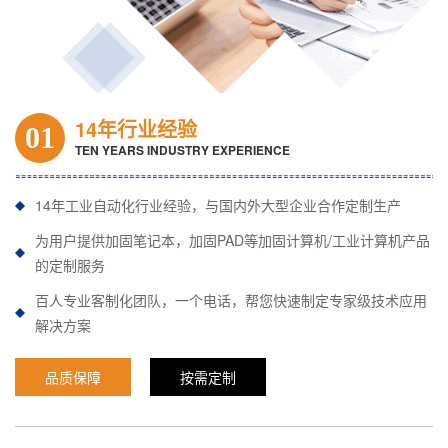
14年行业经验
01
TEN YEARS INDUSTRY EXPERIENCE
14年工业自动化行业经验，与国内外大型企业合作定制生产
为用户提供加固笔记本，加固PAD等加固计算机/工业计算机产品
的定制服务
百人专业客制化团队，一个电话，帮您快速制定专家级技术应用
解决方案
品质保障
按需定制