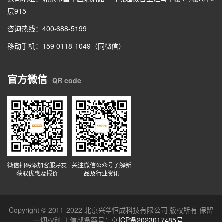
层915
咨询热线：400-688-5199
移动手机：159-0118-1049（同微信）
官方微信
QR code
微信扫码添加客服好友
关注微信公众号了解新
获取优惠及报价
品及行业资讯
Copyright © 2011-2022 北京兴华恒成科技有限公司 版权所有 保留
一切权利 工信部备案号：
京ICP备2023017485号