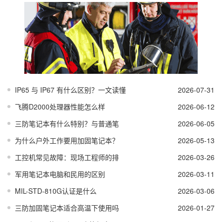
IP65 与 IP67 有什么区别？一文读懂
2026-07-31
飞腾D2000处理器性能怎么样
2026-06-12
三防笔记本有什么特别？与普通笔
2026-06-05
为什么户外工作要用加固笔记本？
2026-05-13
工控机常见故障：现场工程师的排
2026-03-26
军用笔记本电脑和民用的区别
2026-03-11
MIL-STD-810G认证是什么
2026-03-06
三防加固笔记本适合高温下使用吗
2026-01-27