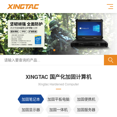
XINGTAC 国产化加固计算机
Xingtac Hardened Computer
加固笔记本
加固平板电脑
加固便携机
加固显示器
加固一体机
加固服务器