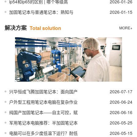
ip54和ip65的区别 | 哪个等级高
2026-01-26
加固笔记本与普通笔记本：熟知与
2026-01-15
解决方案
Total solution
MORE+
兴华恒成飞腾加固笔记本：面向国产
2026-07-17
户外型工程用笔记本电脑在复杂作业
2026-06-24
纯国产加固笔记本——自主可控，赋
2026-06-16
军用笔记本电脑推荐：半加固笔记本
2026-05-25
电脑可以在多少度低温下运行？耐低
2026-05-15