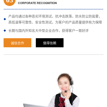
CORPORATE RECOGNITION
产品均通过各种恶劣环境测试，抗冲击跌落，防水防尘防盐雾，
高低温等可靠性、安全性测试，为客户的产品质量提供有力保障
长期与国内外知名大中型企业合作，获得客户一致好评
诚信合作
值得信赖