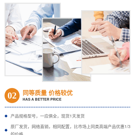
同等质量 价格较优
02
HAS A BETTER PRICE
产品规格型号，一应俱全，现货1天发货
原厂发货，网络直销，相同配置，比市场上同类高端产品优惠1/3
的价格