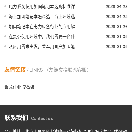
电力系统使用加固笔记本选购标准详
2026-04-22
海上加固笔记本怎么选｜海上环境选
2026-04-22
加固笔记本在电力应急行业的应用解
2026-01-26
在复杂使用环境中，我们需要一台什
2026-01-05
从应用需求出发，看军用国产加固笔
2026-01-05
友情链接
/ LINKS （友链交换联系客服）
鲁成伟业
显微镜
联系我们
Contact us
公司地址：北京市昌平区北清路一号院超极合生汇写字楼4号楼A座9