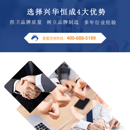
400-688-5199
客服咨询热线：