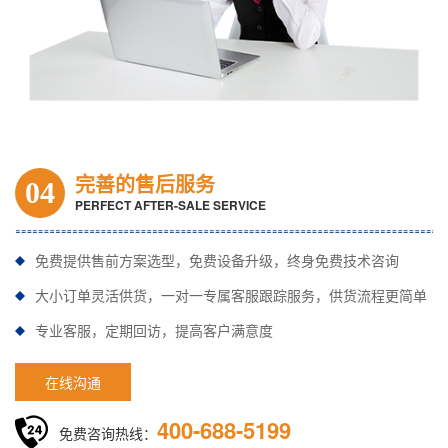
完善的售后服务
04
PERFECT AFTER-SALE SERVICE
免费提供售前方案选型，免费设备升级，终身免费技术咨询
大小订单灵活供货，一对一专属客服跟踪服务，供货流程更简单
专业客服，定期回访，提高客户满意度
在线沟通
400-688-5199
免费咨询热线：